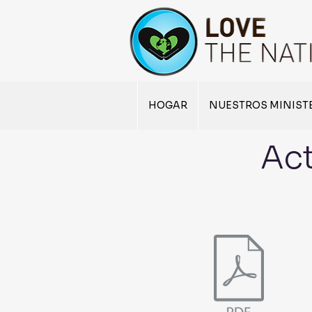
HOGAR
NUESTROS MINIST
Act