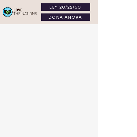
LEY 20/22/60
DONA AHORA